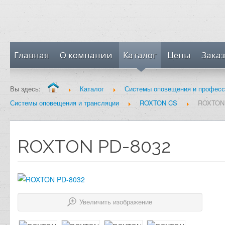
Главная
О компании
Каталог
Цены
Заказ
Вы здесь:
Каталог
Системы оповещения и професс
Системы оповещения и трансляции
ROXTON CS
ROXTON 
ROXTON PD-8032
Увеличить изображение