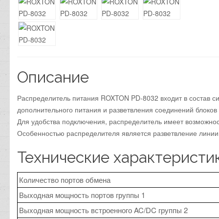
Описание
Распределитель питания ROXTON PD-8032 входит в состав с
дополнительного питания и разветвления соединений блоков 
Для удобства подключения, распределитель имеет возможност
Особенностью распределителя является разветвление линии 
Технические характеристи
Количество портов обмена
Выходная мощность портов группы 1
Выходная мощность встроенного AC/DC группы 2