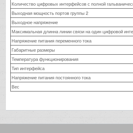
Количество цифровых интерфейсов с полной гальваничес
Выходная мощность портов группы 2
Выходное напряжение
Максимальная длинна линии связи на один цифровой инт
Напряжение питания переменного тока
Габаритные размеры
Температура функционирования
Тип интерфейса
Напряжение питания постоянного тока
Вес