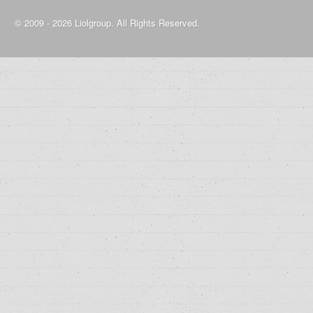
© 2009 - 2026 Liolgroup. All Rights Reserved.