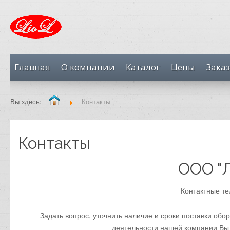
Главная
О компании
Каталог
Цены
Заказ
Вы здесь:
Контакты
Контакты
ООО "
Контактные те
Задать вопрос, уточнить наличие и сроки поставки об
деятельности нашей компании Вы