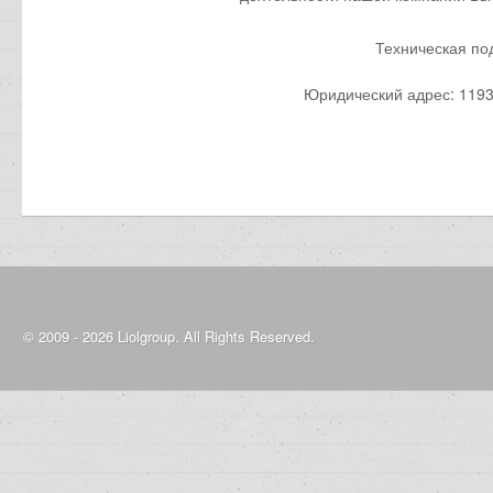
Техническая п
Юридический адрес: 11936
© 2009 - 2026 Liolgroup. All Rights Reserved.