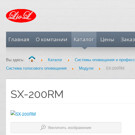
Главная
О компании
Каталог
Цены
Заказ
Вы здесь:
Каталог
Системы оповещения и професс
Система голосового оповещения
Модули
SX-200RM
SX-200RM
Увеличить изображение