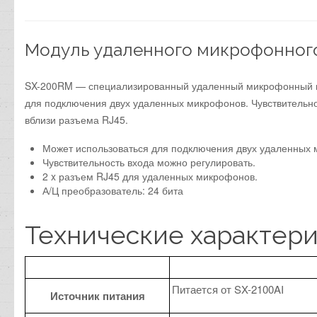
Модуль удаленного микрофонног
SX-200RM — специализированный удаленный микрофонный мо
для подключения двух удаленных микрофонов. Чувствительн
вблизи разъема RJ45.
Может использоваться для подключения двух удаленных 
Чувствительность входа можно регулировать.
2 x разъем RJ45 для удаленных микрофонов.
А/Ц преобразователь: 24 бита
Технические характер
Питается от SX-2100AI
Источник питания