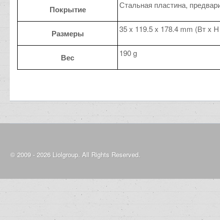
Стальная пластина, предвар
Покрытие
35 x 119.5 x 178.4 mm (Вт x H
Размеры
190 g
Вес
© 2009 - 2026 Liolgroup. All Rights Reserved.